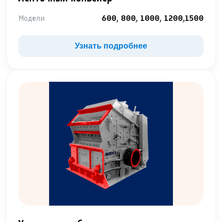
Модели
600, 800, 1000, 1200,1500
Узнать подробнее