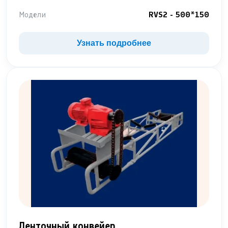
Модели
RVS2 - 500*150
Узнать подробнее
Ленточный конвейер