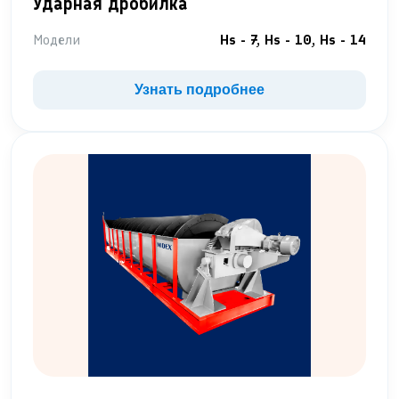
Ударная дробилка
Модели
Hs - 7, Hs - 10, Hs - 14
Узнать подробнее