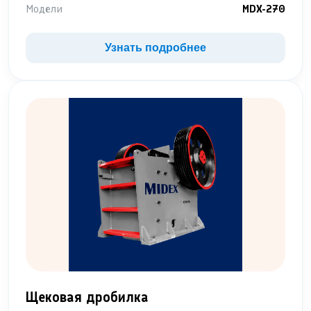
Модели
MDX-270
Узнать подробнее
Щековая дробилка