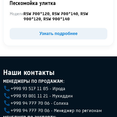
Пескомойка улитка
Модели
RSW 700*120, RSW 700*140, RSW
900*120, RSW 900*140
Узнать подробнее
Наши контакты
МЕНЕДЖЕРЫ ПО ПРОДАЖАМ:
+998 93 517 11 85 - Ирода
+998 93 801 11 21 - Мухиддин
+998 94 777 70 06 - Солиха
+998 94 777 70 06 - Менеджер по регионам