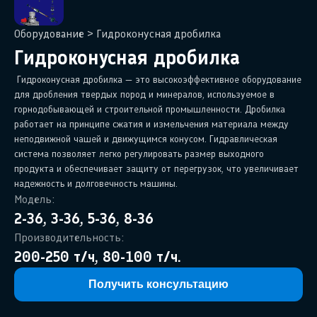
Оборудование
>
Гидроконусная дробилка
Гидроконусная дробилка
Гидроконусная дробилка — это высокоэффективное оборудование
для дробления твердых пород и минералов, используемое в
горнодобывающей и строительной промышленности. Дробилка
работает на принципе сжатия и измельчения материала между
неподвижной чашей и движущимся конусом. Гидравлическая
система позволяет легко регулировать размер выходного
продукта и обеспечивает защиту от перегрузок, что увеличивает
надежность и долговечность машины.
Модель:
2-36, 3-36, 5-36, 8-36
Производительность:
200-250 т/ч, 80-100 т/ч.
Получить консультацию