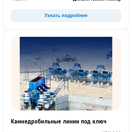
Узнать подробнее
Камнедробильные линии под ключ