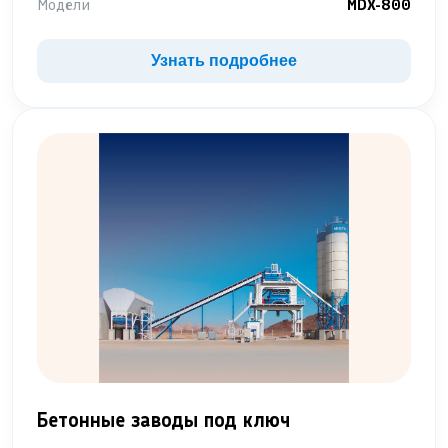
Модели
MDX-800
Узнать подробнее
Бетонные заводы под ключ