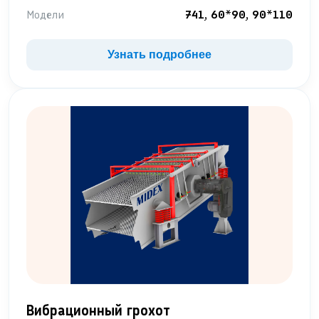
Модели
741, 60*90, 90*110
Узнать подробнее
Вибрационный грохот