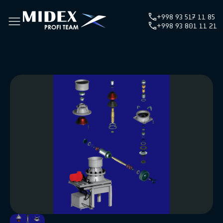
+998 93 517 11 85
+998 93 801 11 21