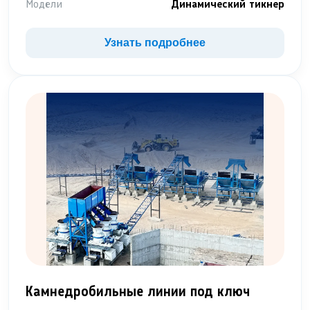
Модели
Динамический тикнер
Узнать подробнее
Камнедробильные линии под ключ