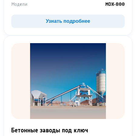
Модели
MDX-800
Узнать подробнее
Бетонные заводы под ключ