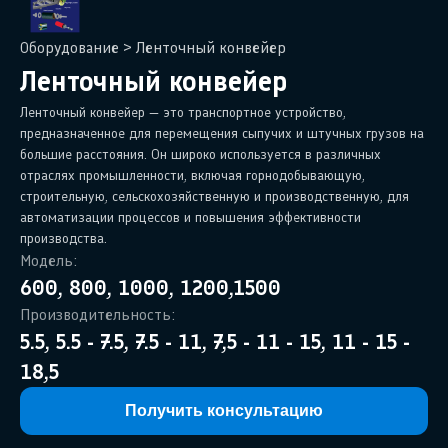
Оборудование
>
Ленточный конвейер
Ленточный конвейер
Ленточный конвейер — это транспортное устройство,
предназначенное для перемещения сыпучих и штучных грузов на
большие расстояния. Он широко используется в различных
отраслях промышленности, включая горнодобывающую,
строительную, сельскохозяйственную и производственную, для
автоматизации процессов и повышения эффективности
производства.
Модель:
600, 800, 1000, 1200,1500
Производительность:
5.5, 5.5 - 7.5, 7.5 - 11, 7,5 - 11 - 15, 11 - 15 -
18,5
Получить консультацию