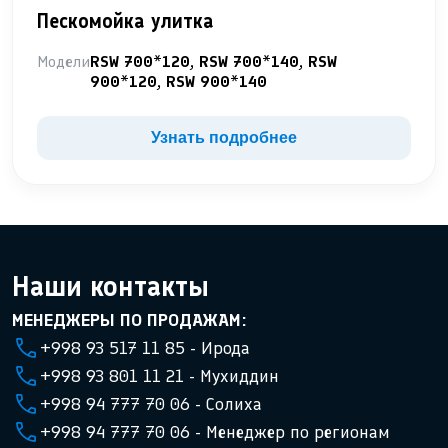
Пескомойка улитка
Модели
RSW 700*120, RSW 700*140, RSW
900*120, RSW 900*140
Узнать подробнее
Наши контакты
МЕНЕДЖЕРЫ ПО ПРОДАЖАМ:
+998 93 517 11 85 - Ирода
+998 93 801 11 21 - Мухиддин
+998 94 777 70 06 - Солиха
+998 94 777 70 06 - Менеджер по регионам