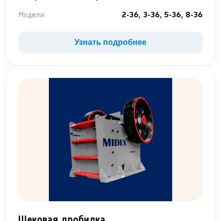
Модели
2-36, 3-36, 5-36, 8-36
Узнать подробнее
Щековая дробилка