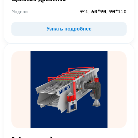
Модели
741, 60*90, 90*110
Узнать подробнее