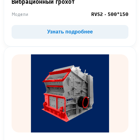
Вибрационный грохот
Модели
RVS2 - 500*150
Узнать подробнее