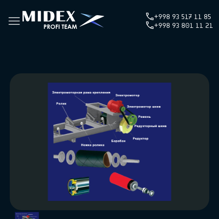
+998 93 517 11 85
+998 93 801 11 21