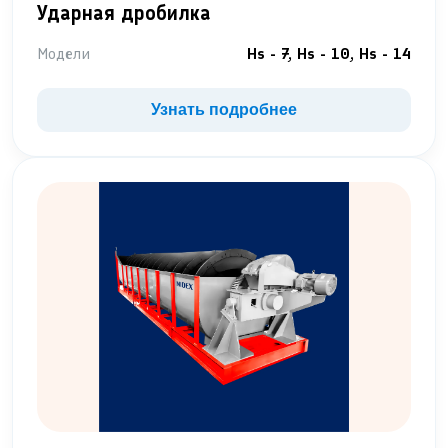
Ударная дробилка
Модели
Hs - 7, Hs - 10, Hs - 14
Узнать подробнее