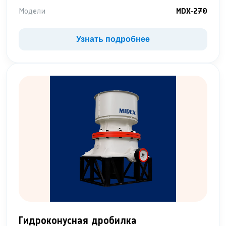
Модели
MDX-270
Узнать подробнее
Гидроконусная дробилка