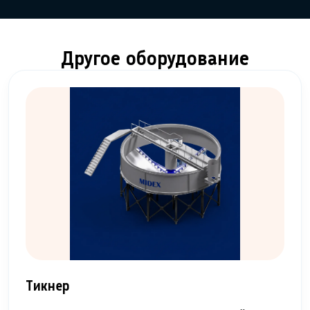
Другое оборудование
Тикнер