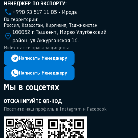
МЕНЕДЖЕР ПО ЭКСПОРТУ:
+998 93 517 11 85 - Ирода
По территории:
Россия, Казахстан, Киргизия, Таджикистан
100052 г.Ташкент, Мирзо Улугбекский
район, ул.Аккурганская 16.
Midex.uz все права защищены
Написать Менеджеру
Написать Менеджеру
Мы в соцсетях
ОТСКАНИРУЙТЕ QR-КОД
Посетите наш профиль в Instagram и Facebook